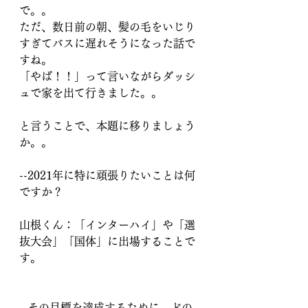
で。。
ただ、数日前の朝、髪の毛をいじり
すぎてバスに遅れそうになった話で
すね。
「やば！！」って言いながらダッシ
ュで家を出て行きました。。
と言うことで、本題に移りましょう
か。。
--2021年に特に頑張りたいことは何
ですか？
山根くん：「インターハイ」や「選
抜大会」「国体」に出場することで
す。
--その目標を達成するために、どの