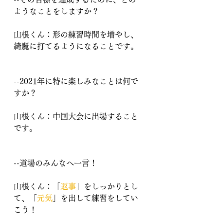
ようなことをしますか？
山根くん：形の練習時間を増やし、
綺麗に打てるようになることです。
--2021年に特に楽しみなことは何で
すか？
山根くん：中国大会に出場すること
です。
--道場のみんなへ一言！
山根くん：「
返事
」をしっかりとし
て、「
元気
」を出して練習をしてい
こう！