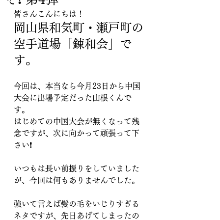
皆さんこんにちは！
岡山県和気町・瀬戸町の
空手道場「
錬和会
」で
す。
今回は、本当なら今月23日から中国
大会に出場予定だった山根くんで
す。
はじめての中国大会が無くなって残
念ですが、次に向かって頑張って下
さい❗️
いつもは長い前振りをしていました
が、今回は何もありませんでした。
強いて言えば髪の毛をいじりすぎる
ネタですが、先日あげてしまったの