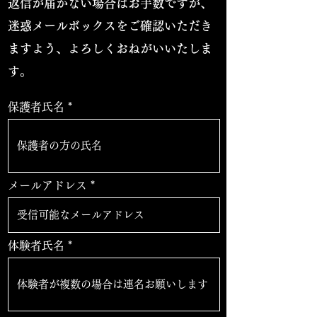
​返信が届かない場合はお手数ですが、
迷惑メールボックスをご確認いただき
ますよう、よろしくおねがいいたしま
す。
保護者氏名
メールアドレス
体験者氏名