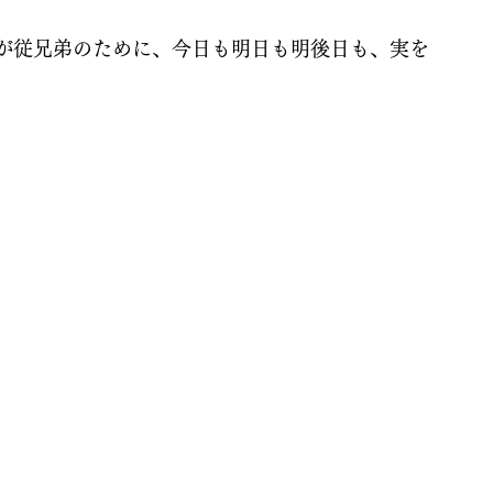
が従兄弟のために、今日も明日も明後日も、実を