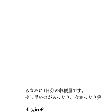
ちなみに1日分の収穫量です。
少し早いのがあったり、なかったり笑