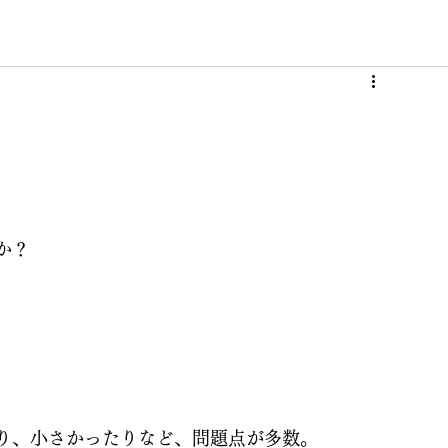
か？
り、小さかったりなど、問題点が多数。