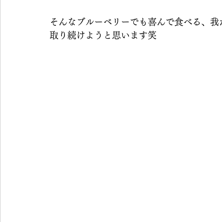
そんなブルーベリーでも喜んで食べる、我
取り続けようと思います笑