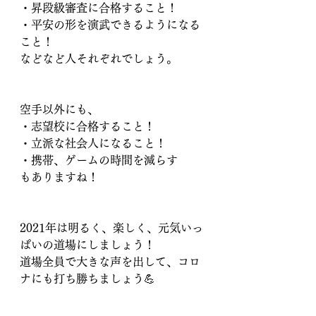
・昇段級審査に合格すること！
・平安の形を演武できるようになる
こと！
などなど人それぞれでしょう。
空手以外にも、
・志望校に合格すること！
・立派な社会人になること！
・携帯、ゲームの時間を減らす
もありますね！
2021年は明るく、楽しく、元気いっ
ぱいの道場にしましょう！
道場全員で大きな声を出して、コロ
ナにも打ち勝ちましょう💪