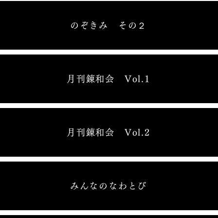
のぞきみ その２
月刊錬和会 Vol.1
月刊錬和会 Vol.2
みんなのなわとび