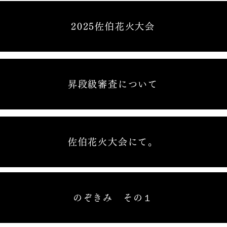
2025佐伯花火大会
昇段級審査について
佐伯花火大会にて。
のぞきみ その１