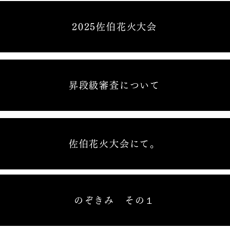
2025佐伯花火大会
昇段級審査について
佐伯花火大会にて。
のぞきみ その１