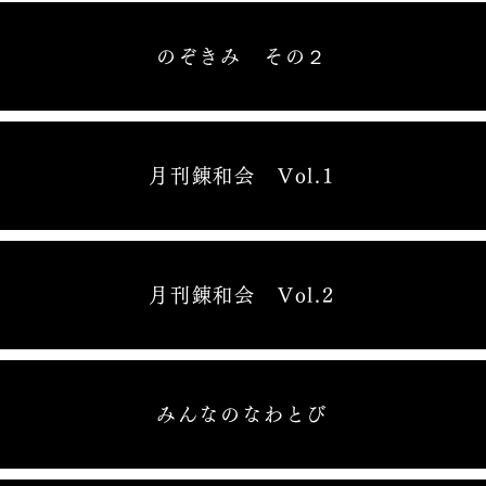
のぞきみ その２
月刊錬和会 Vol.1
月刊錬和会 Vol.2
みんなのなわとび