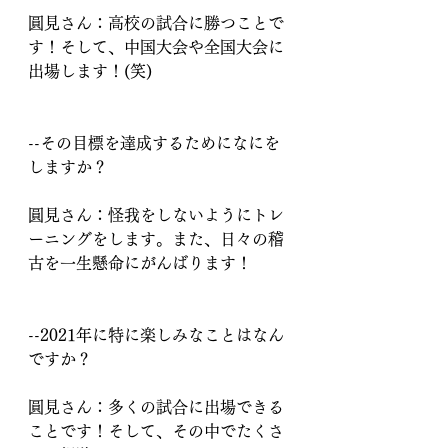
圓見さん：高校の試合に勝つことで
す！そして、中国大会や全国大会に
出場します！(笑)
--その目標を達成するためになにを
しますか？
圓見さん：怪我をしないようにトレ
ーニングをします。また、日々の稽
古を一生懸命にがんばります！
--2021年に特に楽しみなことはなん
ですか？
圓見さん：多くの試合に出場できる
ことです！そして、その中でたくさ