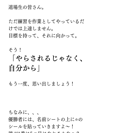
道場生の皆さん。
ただ練習を作業としてやっているだ
けでは上達しません。
目標を持って、それに向かって。
そう！
「
やらされるじゃなく、
自分から
」
もう一度、思い出しましょう！
ちなみに、、、
優勝者には、名前シートの上に⭐️の
シールを貼っていきますよ〜！