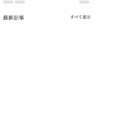
すべて表示
最新記事