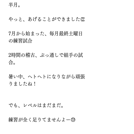
半月。
やっと、あげることができました👏
7月から始まった、毎月最終土曜日
の練習試合
2時間の稽古、ぶっ通しで組手の試
合。
暑い中、ヘトヘトになりながら頑張
りましたね！
でも、レベルはまだまだ。
練習が全く足りてませんよー😓