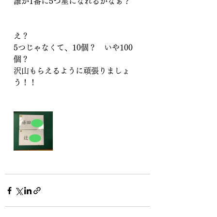
誰が1番に5つ星になれるかなぁ？
え？
5つじゃなくて、10個？　いや100
個？
沢山もらえるように頑張りましょ
う！！