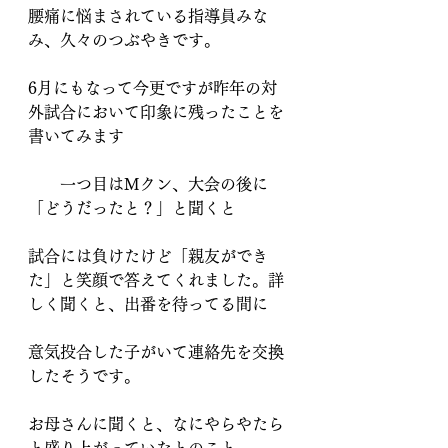
腰痛に悩まされている指導員みな
み、久々のつぶやきです。
6月にもなって今更ですが昨年の対
外試合において印象に残ったことを
書いてみます
　　一つ目はMクン、大会の後に
「どうだったと？」と聞くと
試合には負けたけど「親友ができ
た」と笑顔で答えてくれました。詳
しく聞くと、出番を待ってる間に
意気投合した子がいて連絡先を交換
したそうです。
お母さんに聞くと、なにやらやたら