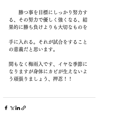
　　勝つ事を目標にしっかり努力す
る、その努力で優しく強くなる、結
果的に勝ち負けよりも大切なものを
手に入れる。それが試合をすること
の意義だと思います。
間もなく梅雨入です、イヤな季節に
なりますが身体にカビが生えないよ
う頑張りましょう、押忍！！