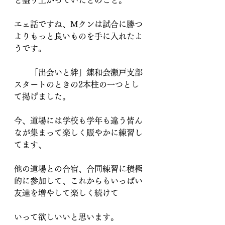
と盛り上がっていたとのこと。
エェ話ですね、Mクンは試合に勝つ
よりもっと良いものを手に入れたよ
うです。
　　「出会いと絆」錬和会瀬戸支部
スタートのときの2本柱の一つとし
て掲げました。
今、道場には学校も学年も違う皆ん
なが集まって楽しく賑やかに練習し
てます、
他の道場との合宿、合同練習に積極
的に参加して、これからもいっぱい
友達を増やして楽しく続けて
いって欲しいいと思います。