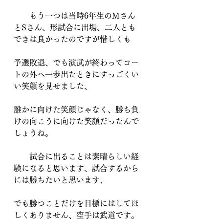
　　もう一つは当時6年生のMさん
とSさん、形試合に出場、二人とも
できは良かったのですが惜しくも
予選敗退、でも演武が終わってコー
トの外へ一歩出たときにすっごくい
い笑顔を見せました、
誰かに向けた笑顔じゃなく、勝ち負
けの向こうに向けた笑顔だったんで
しょうね。
　　試合に出ることは素晴らしい経
験になると思います、試合するから
には勝ちたいと思います、
でも勝つことだけを目標にはしてほ
しくありません、空手は武道です。